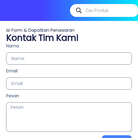
isi Form & Dapatkan Penawaran
Kontak Tim Kami
Nama
Email
Pesan